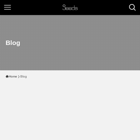
Blog
Home
Blog