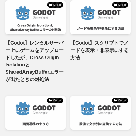
Godot
Godot
【Godot】レンタルサーバ
【Godot】スクリプトでノ
ー上にゲームをアップロー
ードを表示・非表示にする
ドしたが、Cross Origin
方法
Isolationと
SharedArrayBufferエラー
が出たときの対処法
Godot
Godot