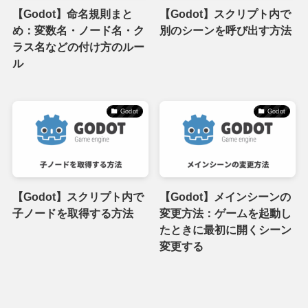
【Godot】命名規則まと
【Godot】スクリプト内で
め：変数名・ノード名・ク
別のシーンを呼び出す方法
ラス名などの付け方のルー
ル
Godot
Godot
【Godot】スクリプト内で
【Godot】メインシーンの
子ノードを取得する方法
変更方法：ゲームを起動し
たときに最初に開くシーン
変更する