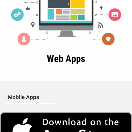
Mobile Apps