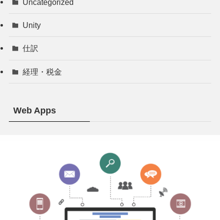
Uncategorized
Unity
仕訳
経理・税金
Web Apps