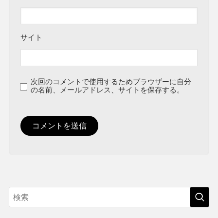
サイト
次回のコメントで使用するためブラウザーに自分
の名前、メールアドレス、サイトを保存する。