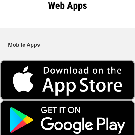
Mobile Apps