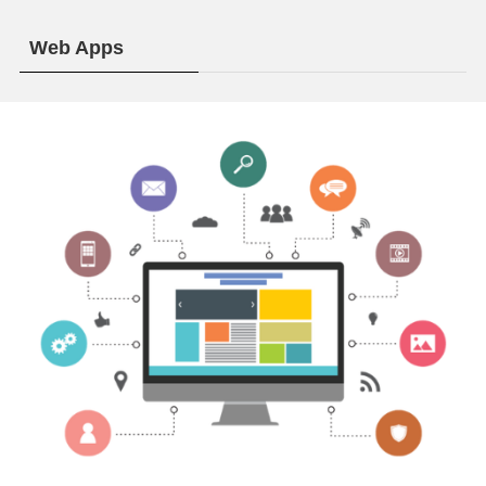
Web Apps