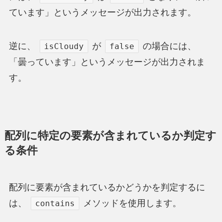
ています」というメッセージが出力されます。
逆に、
が
の場合には、
isCloudy
false
「曇っています」というメッセージが出力されま
す。
配列に特定の要素が含まれているか判定す
る条件
配列に要素が含まれているかどうかを判定するに
は、
メソッドを使用します。
contains