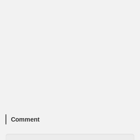
Comment