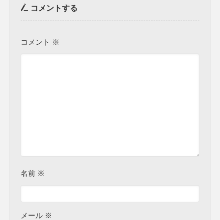
コメントする
コメント
※
名前
※
メール
※