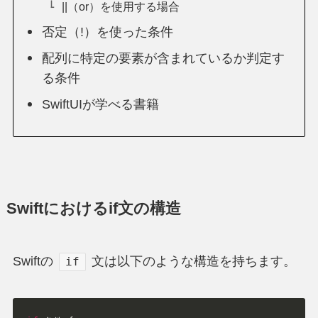
||（or）を使用する場合
否定（!）を使った条件
配列に特定の要素が含まれているか判定す
る条件
SwiftUIが学べる書籍
Swiftにおけるif文の構造
Swiftの
文は以下のような構造を持ちます。
if