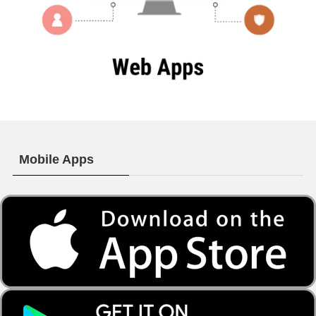
Mobile Apps