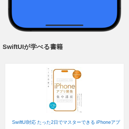
SwiftUIが学べる書籍
SwiftUI対応 たった2日でマスターできる iPhoneアプ