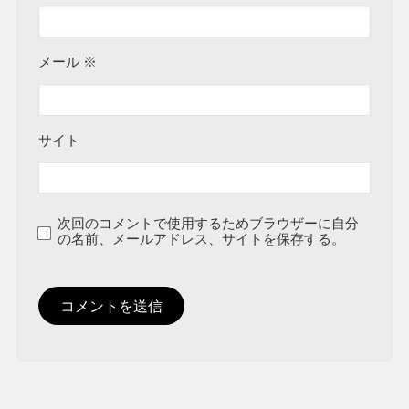
メール
※
サイト
次回のコメントで使用するためブラウザーに自分
の名前、メールアドレス、サイトを保存する。