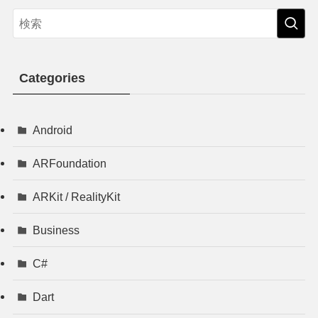
Categories
Android
ARFoundation
ARKit / RealityKit
Business
C#
Dart