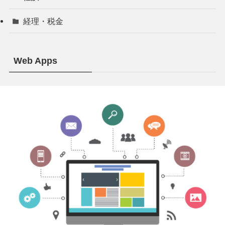
経理・税金
Web Apps