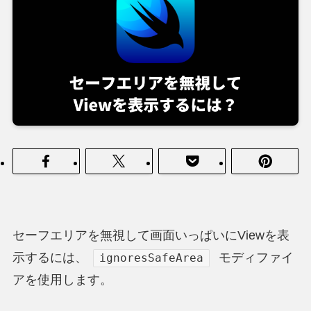
セーフエリアを無視して画面いっぱいにViewを表
示するには、
モディファイ
ignoresSafeArea
アを使用します。