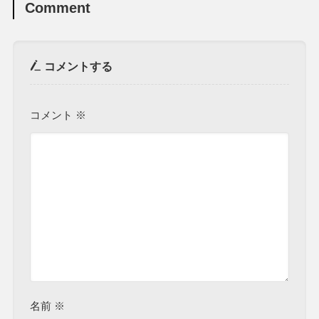
Comment
コメントする
コメント
※
名前
※