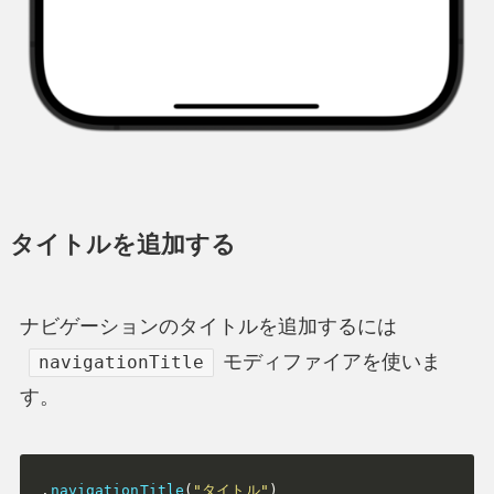
タイトルを追加する
ナビゲーションのタイトルを追加するには
モディファイアを使いま
navigationTitle
す。
.
navigationTitle
(
"タイトル"
)