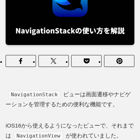
ビューは画面遷移やナビゲ
NavigationStack
ーションを管理するための便利な機能です。
iOS16から使えるようになったビューで、それまで
は
が使われていました。
NavigationView