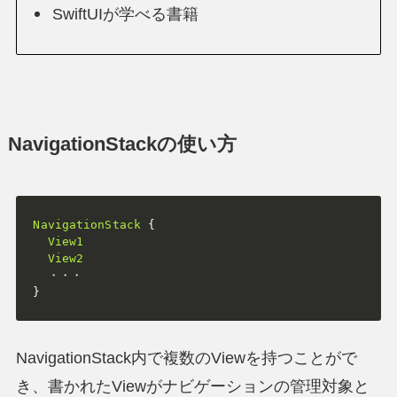
SwiftUIが学べる書籍
NavigationStackの使い方
NavigationStack
{
View1
View2
}
NavigationStack内で複数のViewを持つことがで
き、書かれたViewがナビゲーションの管理対象と