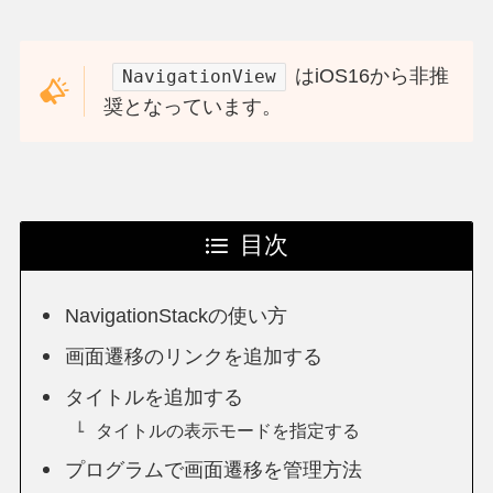
はiOS16から非推
NavigationView
奨となっています。
目次
NavigationStackの使い方
画面遷移のリンクを追加する
タイトルを追加する
タイトルの表示モードを指定する
プログラムで画面遷移を管理方法