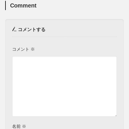
Comment
コメントする
コメント
※
名前
※