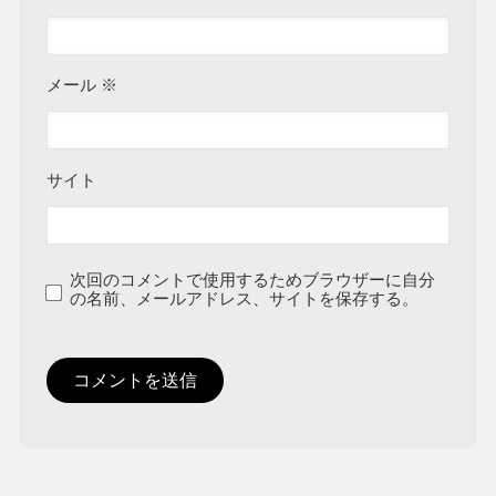
メール
※
サイト
次回のコメントで使用するためブラウザーに自分
の名前、メールアドレス、サイトを保存する。