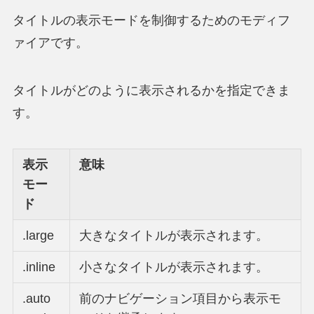
タイトルの表示モードを制御するためのモディフ
ァイアです。
タイトルがどのように表示されるかを指定できま
す。
表示
意味
モー
ド
.large
大きなタイトルが表示されます。
.inline
小さなタイトルが表示されます。
.auto
前のナビゲーション項目から表示モ