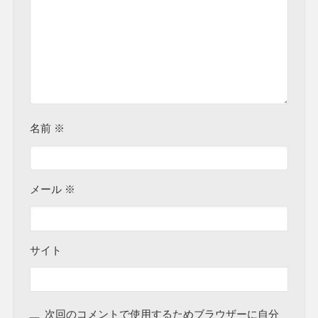
名前
※
メール
※
サイト
次回のコメントで使用するためブラウザーに自分