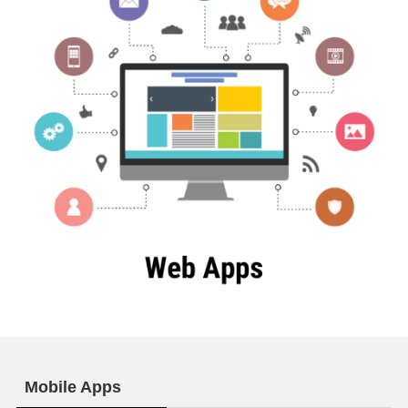
Mobile Apps