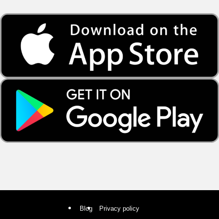
Blog
Privacy policy