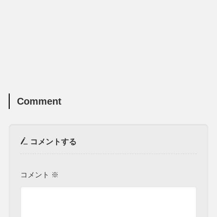
Comment
コメントする
コメント
※