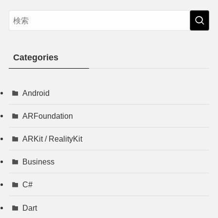
Categories
Android
ARFoundation
ARKit / RealityKit
Business
C#
Dart