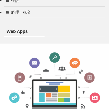
仕訳
経理・税金
Web Apps