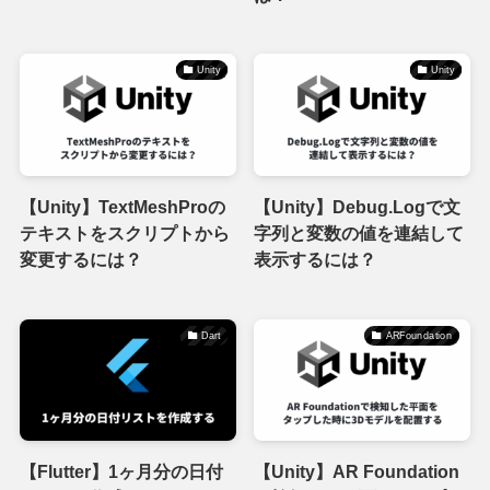
Unity
Unity
【Unity】TextMeshProの
【Unity】Debug.Logで文
テキストをスクリプトから
字列と変数の値を連結して
変更するには？
表示するには？
Dart
ARFoundation
【Flutter】1ヶ月分の日付
【Unity】AR Foundation