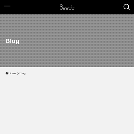
Blog
Home
Blog