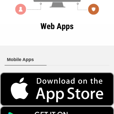
Mobile Apps