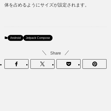
体を占めるようにサイズが設定されます。
Android
Jetpack Compose
Share