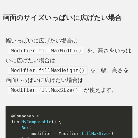
画面のサイズいっぱいに広げたい場合
幅いっぱいに広げたい場合は
を、高さをいっぱ
Modifier.fillMaxWidth()
いに広げたい場合は
を、幅、高さを
Modifier.fillMaxHeight()
画面いっぱいに広げたい場合は
が使えます。
Modifier.fillMaxSize()
@Composable

fun 
MyComposable
(
)
{
Box
(
modifier 
=
 Modifier
.
fillMaxSize
(
)