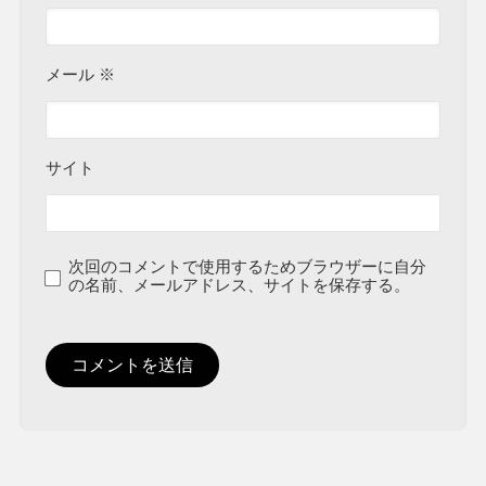
メール
※
サイト
次回のコメントで使用するためブラウザーに自分
の名前、メールアドレス、サイトを保存する。