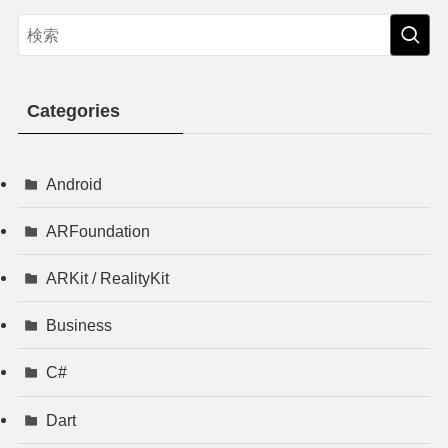
Categories
Android
ARFoundation
ARKit / RealityKit
Business
C#
Dart