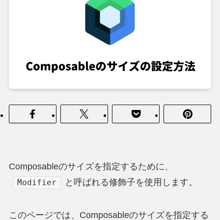
Composableのサイズを指定するために、
と呼ばれる修飾子を使用します。
Modifier
このページでは、Composableのサイズを指定する