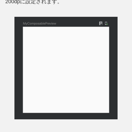
200dpに設定されます。