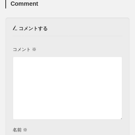
Comment
コメントする
コメント
※
名前
※