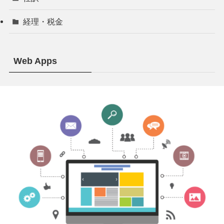
経理・税金
Web Apps