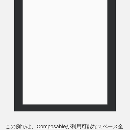
この例では、Composableが利用可能なスペース全