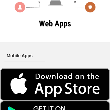
Mobile Apps