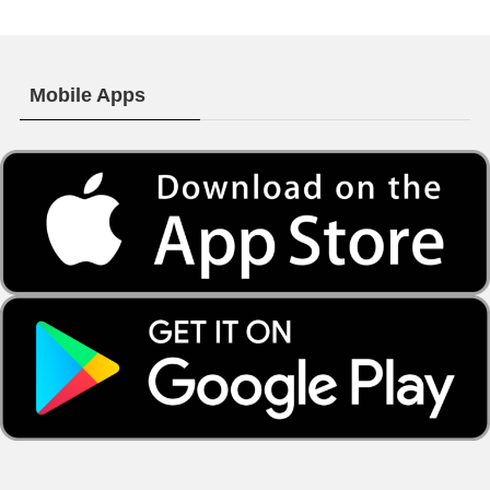
Mobile Apps