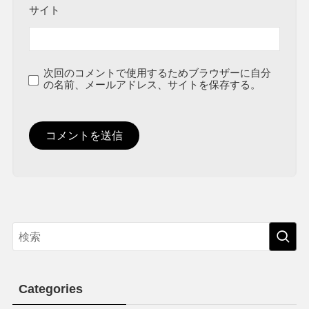
サイト
次回のコメントで使用するためブラウザーに自分
の名前、メールアドレス、サイトを保存する。
Categories