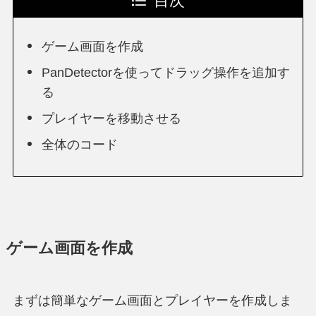
目次
ゲーム画面を作成
PanDetectorを使ってドラッグ操作を追加す
る
プレイヤーを移動させる
全体のコード
ゲーム画面を作成
まずは簡単なゲーム画面とプレイヤーを作成しま