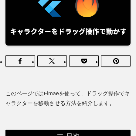
このページではFlmaeを使って、ドラッグ操作でキ
ャラクターを移動させる方法を紹介します。