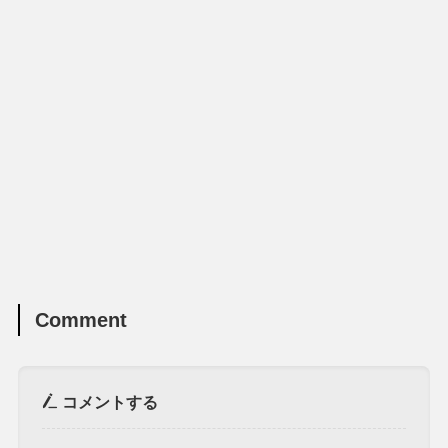
Comment
コメントする