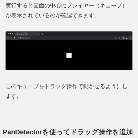
実行すると画面の中心にプレイヤー（キューブ）
が表示されているのが確認できます。
このキューブをドラッグ操作で動かせるようにし
ます。
PanDetectorを使ってドラッグ操作を追加