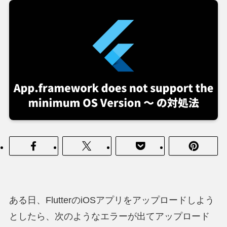
ある日、FlutterのiOSアプリをアップロードしよう
としたら、次のようなエラーが出てアップロード