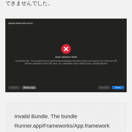
できませんでした。
Invalid Bundle. The bundle
Runner.app/Frameworks/App.framework