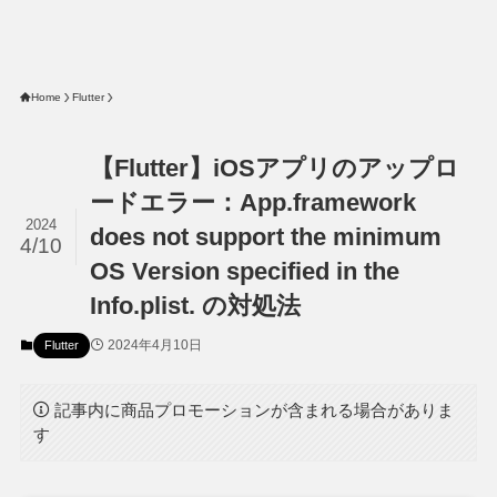
Home
Flutter
【Flutter】iOSアプリのアップロ
ードエラー：App.framework
2024
does not support the minimum
4/10
OS Version specified in the
Info.plist. の対処法
2024年4月10日
Flutter
記事内に商品プロモーションが含まれる場合がありま
す