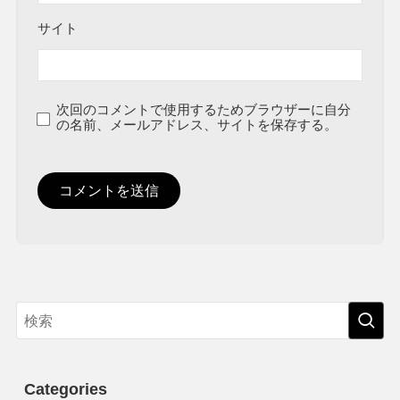
サイト
次回のコメントで使用するためブラウザーに自分
の名前、メールアドレス、サイトを保存する。
Categories