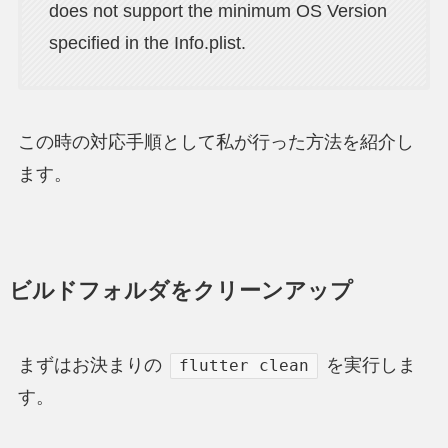
does not support the minimum OS Version
specified in the Info.plist.
この時の対応手順として私が行った方法を紹介し
ます。
ビルドフォルダをクリーンアップ
まずはお決まりの
を実行しま
flutter clean
す。