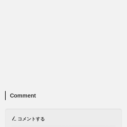
Comment
コメントする