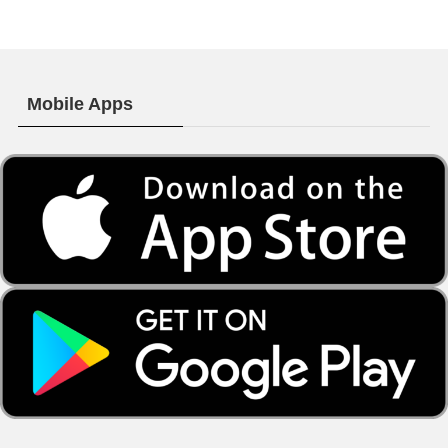
Mobile Apps