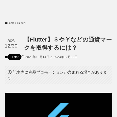
Home
Flutter
【Flutter】＄や￥などの通貨マー
2023
12/30
クを取得するには？
2023年12月14日
2023年12月30日
Flutter
記事内に商品プロモーションが含まれる場合がありま
す