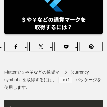
Flutterで＄や￥などの通貨マーク（currency
symbol）を取得するには、
パッケージを
intl
使用します。