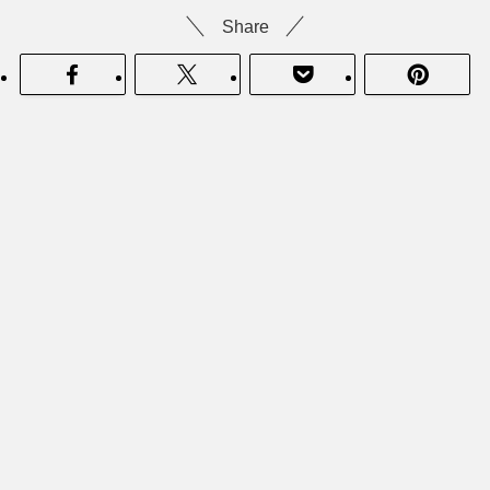
Share