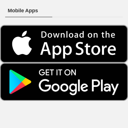
Mobile Apps