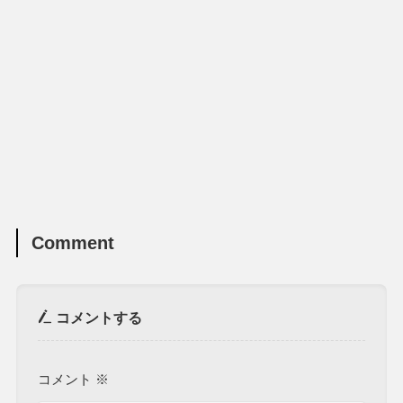
Comment
コメントする
コメント
※