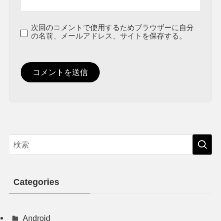
次回のコメントで使用するためブラウザーに自分
の名前、メールアドレス、サイトを保存する。
Categories
Android