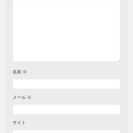
名前
※
メール
※
サイト