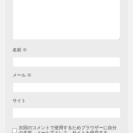
名前
※
メール
※
サイト
次回のコメントで使用するためブラウザーに自分
の名前、メールアドレス、サイトを保存する。