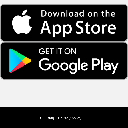
Blog
Privacy policy