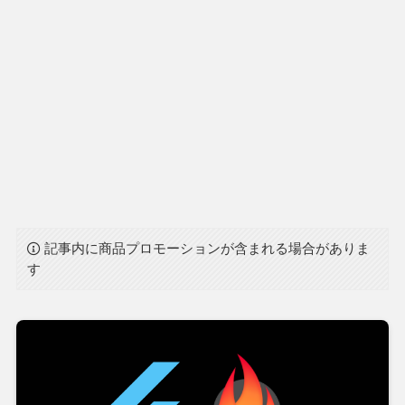
記事内に商品プロモーションが含まれる場合がありま
す