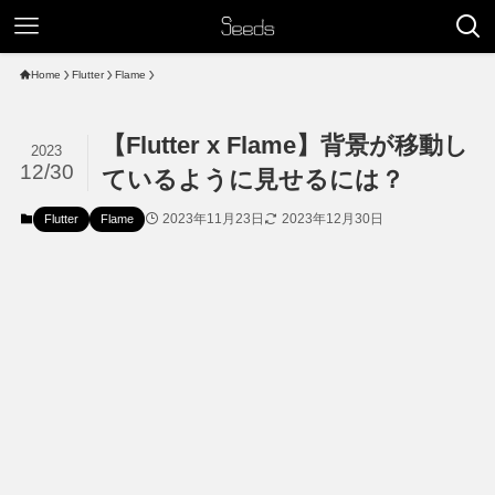
Home
Flutter
Flame
【Flutter x Flame】背景が移動し
2023
12/30
ているように見せるには？
2023年11月23日
2023年12月30日
Flutter
Flame