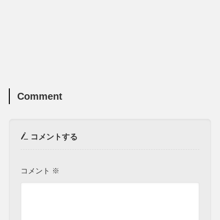
Comment
コメントする
コメント
※