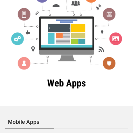
Mobile Apps