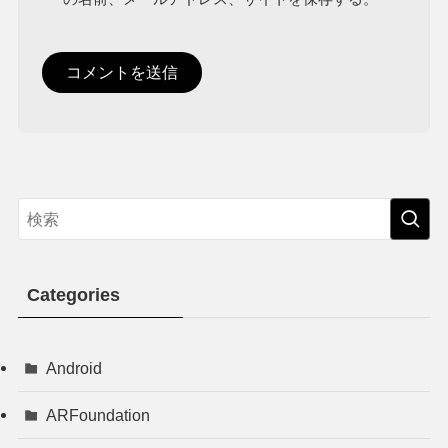
Categories
Android
ARFoundation