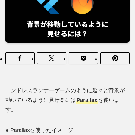
エンドレスランナーゲームのように延々と背景が
動いているように見せるには
Parallax
を使いま
す。
● Parallaxを使ったイメージ