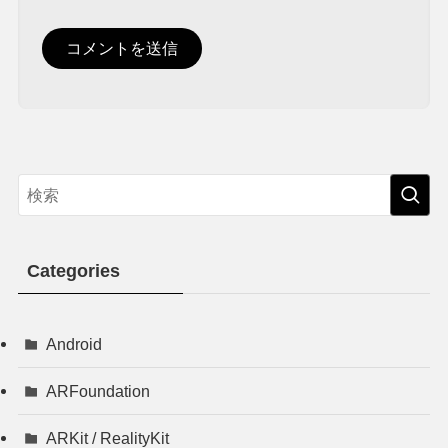
Categories
Android
ARFoundation
ARKit / RealityKit