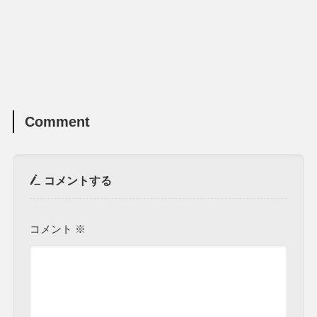
Comment
コメントする
コメント
※