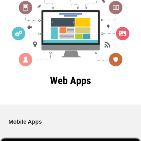
Mobile Apps