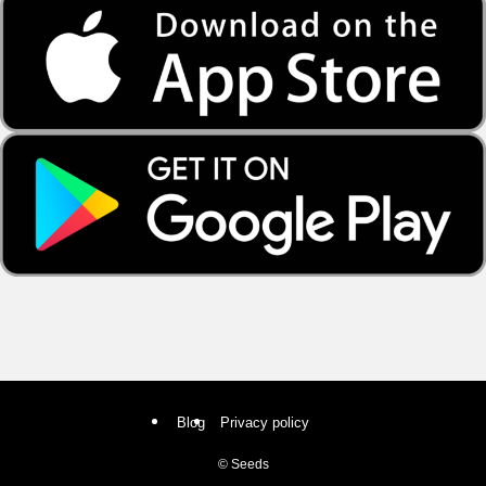
Blog
Privacy policy
©
Seeds