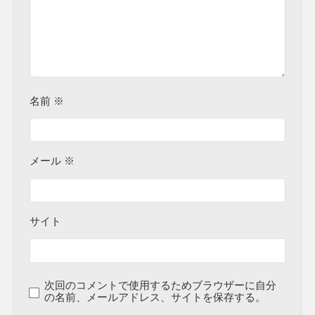
名前
※
メール
※
サイト
次回のコメントで使用するためブラウザーに自分
の名前、メールアドレス、サイトを保存する。