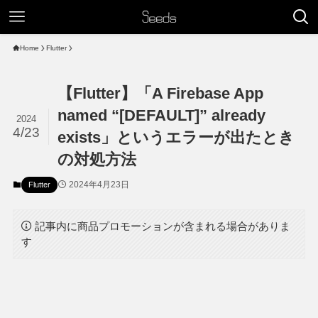
Home
Flutter
【Flutter】「A Firebase App
named “[DEFAULT]” already
2024
4/23
exists」というエラーが出たとき
の対処方法
2024年4月23日
Flutter
記事内に商品プロモーションが含まれる場合がありま
す