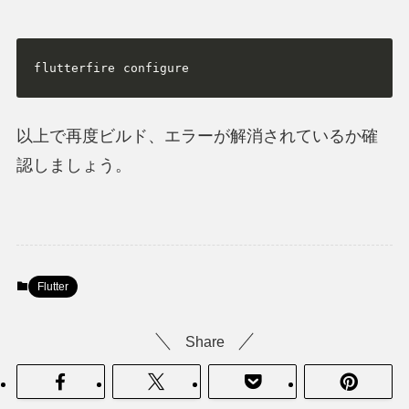
flutterfire configure
以上で再度ビルド、エラーが解消されているか確
認しましょう。
Flutter
Share