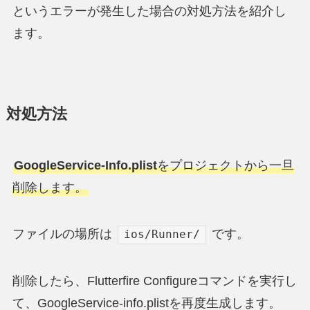
というエラーが発生した場合の対処方法を紹介し
ます。
対処方法
GoogleService-Info.plist
をプロジェクトから一旦
削除します。
ファイルの場所は
です。
ios/Runner/
削除したら、Flutterfire Configureコマンドを実行し
て、GoogleService-info.plistを再度生成します。